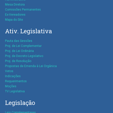
Mesa Diretora
Comissões Permanentes
Ex-Vereadores
Mapa do Site
Ativ. Legislativa
Pauta das Sessões
Proj. de Lei Complementar
Proj. de Lei Ordinária
Proj. de Decreto Legislativo
Proj. de Resolução
Propostas de Emenda à Lei Orgânica
Vetos
Indicações
Requerimentos
Moções
TV Legislativa
Legislação
Leis Complementares