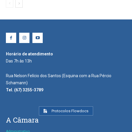
Horário de atendimento
Das 7h às 13h
Rua Nelson Felício dos Santos (Esquina com a Rua Pércio
Schamann)
Tel. (67) 3255-3789
Protocolos Flowdocs
A Câmara
Administrativo