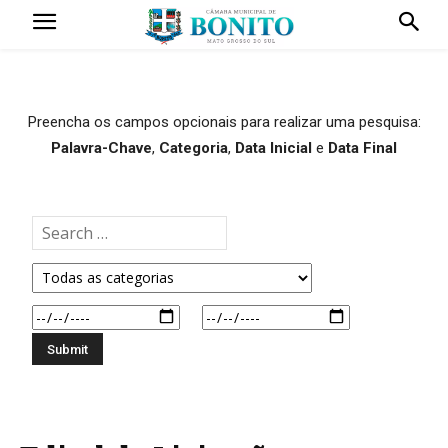
Preencha os campos opcionais para realizar uma pesquisa:
Palavra-Chave
,
Categoria
,
Data Inicial
e
Data Final