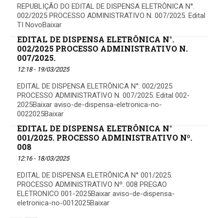
REPUBLIÇÃO DO EDITAL DE DISPENSA ELETRÔNICA N°.
002/2025 PROCESSO ADMINISTRATIVO N. 007/2025. Edital
TI NovoBaixar
EDITAL DE DISPENSA ELETRÔNICA N°.
002/2025 PROCESSO ADMINISTRATIVO N.
007/2025.
12:18 - 19/03/2025
EDITAL DE DISPENSA ELETRÔNICA N°. 002/2025
PROCESSO ADMINISTRATIVO N. 007/2025. Edital 002-
2025Baixar aviso-de-dispensa-eletronica-no-
0022025Baixar
EDITAL DE DISPENSA ELETRÔNICA N°
001/2025. PROCESSO ADMINISTRATIVO Nº.
008
12:16 - 18/03/2025
EDITAL DE DISPENSA ELETRÔNICA N° 001/2025.
PROCESSO ADMINISTRATIVO Nº. 008 PREGAO
ELETRONICO 001-2025Baixar aviso-de-dispensa-
eletronica-no-0012025Baixar