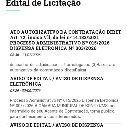
Edital de Licitação
ATO AUTORIZATIVO DA CONTRATAÇÃO DIRET
Art. 72, inciso Vll, da lei nº 14.133/2021
PROCESSO ADMINISTRATIVO Nº 015/2026
DISPENSA ELETRÔNICA Nº 003/2026
08:36 - 13/07/2026
despacho-de-adjudicacao-e-homologacao (3)Baixar ato-
autorizativo-da-contratacao-diretaBaixar
AVISO DE EDITAL / AVISO DE DISPENSA
ELETRÔNICA
07:29 - 30/06/2026
Processo Administrativo Nº 015/2026 Dispensa Eletrônica
Nº 003/2026 A CÂMARA MUNICIPAL DE BONITO/MS, por
intermédio de seu Agente de Contratação, torna público,
para conhecimento dos interessados,...
AVISO DE EDITAL / AVISO DE DISPENSA