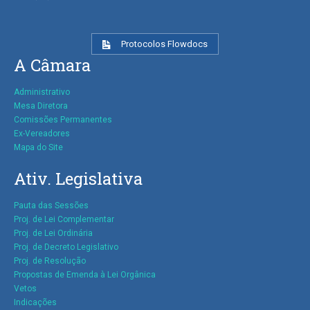
Protocolos Flowdocs
A Câmara
Administrativo
Mesa Diretora
Comissões Permanentes
Ex-Vereadores
Mapa do Site
Ativ. Legislativa
Pauta das Sessões
Proj. de Lei Complementar
Proj. de Lei Ordinária
Proj. de Decreto Legislativo
Proj. de Resolução
Propostas de Emenda à Lei Orgânica
Vetos
Indicações