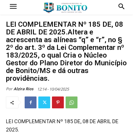
LEI COMPLEMENTAR Nº 185 DE, 08
DE ABRIL DE 2025.Altera e
acrescenta as alíneas “q” e “r”, no §
2º do art. 3º da Lei Complementar nº
183/2025, o qual Cria o Núcleo
Gestor do Plano Diretor do Município
de Bonito/MS e dá outras
providências.
Por
Alzira Rios
12:14 - 10/04/2025
LEI COMPLEMENTAR Nº 185 DE, 08 DE ABRIL DE
2025.