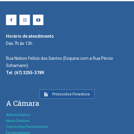
Horário de atendimento
Das 7h às 13h
Rua Nelson Felício dos Santos (Esquina com a Rua Pércio
Schamann)
Tel. (67) 3255-3789
Protocolos Flowdocs
A Câmara
Administrativo
Mesa Diretora
Comissões Permanentes
Ex-Vereadores